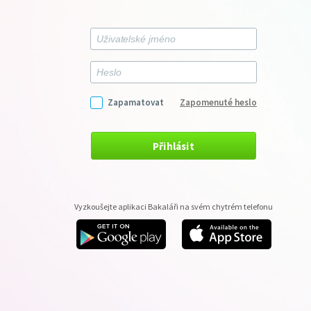
Zapamatovat
Zapomenuté heslo
Přihlásit
Vyzkoušejte aplikaci Bakaláři na svém chytrém telefonu