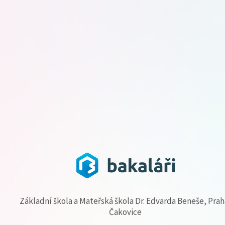
Základní škola a Mateřská škola Dr. Edvarda Beneše, Prah
Čakovice