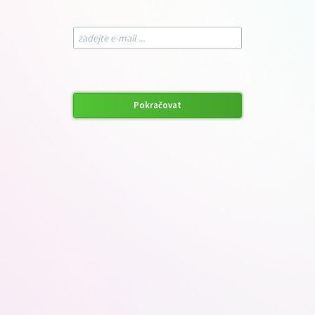
Pokračovat